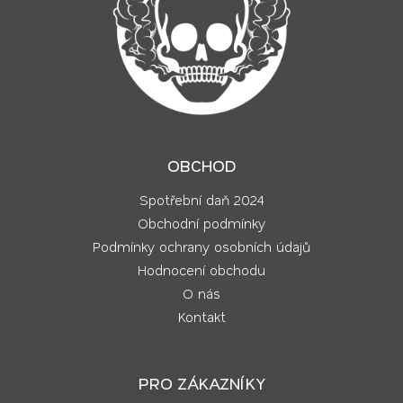
OBCHOD
Spotřební daň 2024
Obchodní podmínky
Podmínky ochrany osobních údajů
Hodnocení obchodu
O nás
Kontakt
PRO ZÁKAZNÍKY