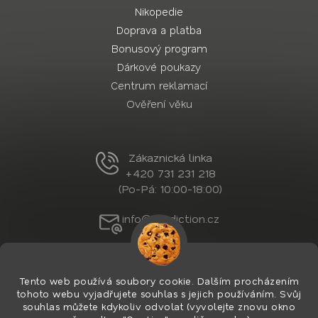
Nikopedie
Doprava a platba
Bonusový program
Dárkové poukazy
Centrum reklamací
Ověření věku
Zákaznická linka
+420 731 231 218
(Po-Pá: 10:00-18:00)
info@nordiction.cz
Tento web používá soubory cookie. Dalším procházením
tohoto webu vyjadřujete souhlas s jejich používáním. Svůj
souhlas můžete kdykoliv odvolat (vyvolejte znovu okno