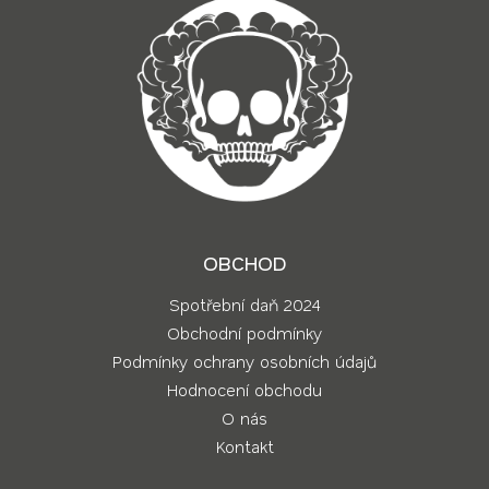
OBCHOD
Spotřební daň 2024
Obchodní podmínky
Podmínky ochrany osobních údajů
Hodnocení obchodu
O nás
Kontakt