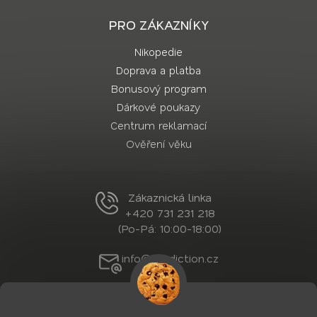
PRO ZÁKAZNÍKY
Nikopedie
Doprava a platba
Bonusový program
Dárkové poukazy
Centrum reklamací
Ověření věku
Zákaznická linka
+420 731 231 218
(Po-Pá: 10:00-18:00)
info@nordiction.cz