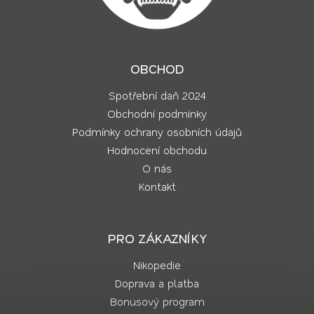
OBCHOD
Spotřební daň 2024
Obchodní podmínky
Podmínky ochrany osobních údajů
Hodnocení obchodu
O nás
Kontakt
PRO ZÁKAZNÍKY
Nikopedie
Doprava a platba
Bonusový program