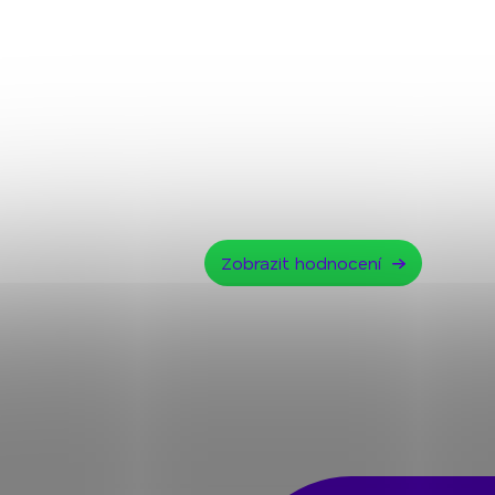
Zobrazit hodnocení