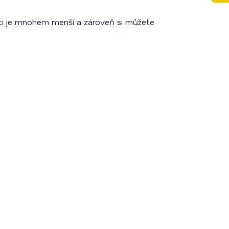
losti je mnohem menší a zároveň si můžete