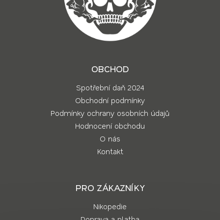
OBCHOD
Spotřební daň 2024
Obchodní podmínky
Podmínky ochrany osobních údajů
Hodnocení obchodu
O nás
Kontakt
PRO ZÁKAZNÍKY
Nikopedie
Doprava a platba