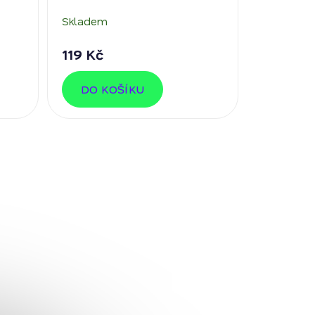
Skladem
119 Kč
DO KOŠÍKU