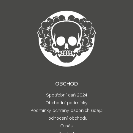
OBCHOD
Spotřební daň 2024
Obchodní podmínky
Podmínky ochrany osobních údajů
Hodnocení obchodu
O nás