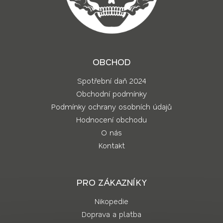
OBCHOD
Spotřební daň 2024
Obchodní podmínky
Podmínky ochrany osobních údajů
Hodnocení obchodu
O nás
Kontakt
PRO ZÁKAZNÍKY
Nikopedie
Doprava a platba