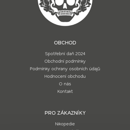
OBCHOD
Spotřební daň 2024
Obchodní podmínky
Podmínky ochrany osobních údajů
Hodnocení obchodu
O nás
Kontakt
PRO ZÁKAZNÍKY
Nikopedie