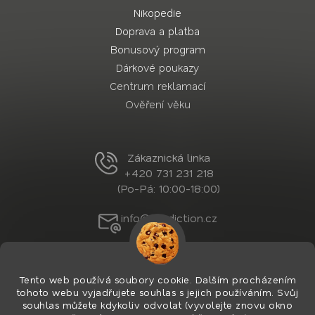
Nikopedie
Doprava a platba
Bonusový program
Dárkové poukazy
Centrum reklamací
Ověření věku
Zákaznická linka
+420 731 231 218
(Po-Pá: 10:00-18:00)
info@nordiction.cz
Tento web používá soubory cookie. Dalším procházením
tohoto webu vyjadřujete souhlas s jejich používáním. Svůj
souhlas můžete kdykoliv odvolat (vyvolejte znovu okno