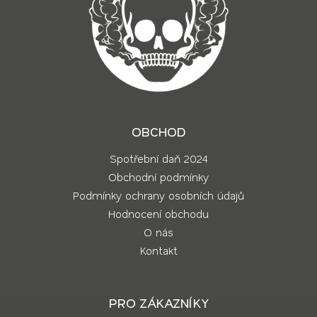
OBCHOD
Spotřební daň 2024
Obchodní podmínky
Podmínky ochrany osobních údajů
Hodnocení obchodu
O nás
Kontakt
PRO ZÁKAZNÍKY