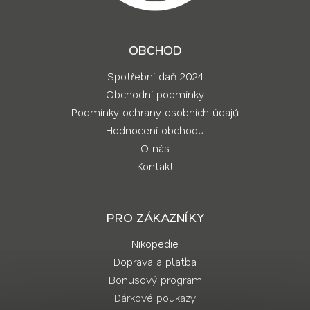
OBCHOD
Spotřební daň 2024
Obchodní podmínky
Podmínky ochrany osobních údajů
Hodnocení obchodu
O nás
Kontakt
PRO ZÁKAZNÍKY
Nikopedie
Doprava a platba
Bonusový program
Dárkové poukazy