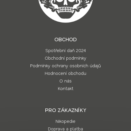
OBCHOD
Spotřební daň 2024
Obchodní podmínky
Podmínky ochrany osobních údajů
Hodnocení obchodu
O nás
Kontakt
PRO ZÁKAZNÍKY
Nikopedie
Doprava a platba