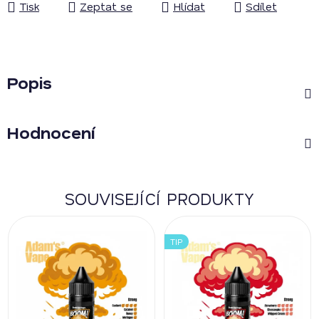
Tisk
Zeptat se
Hlídat
Sdílet
Popis
Hodnocení
SOUVISEJÍCÍ PRODUKTY
TIP