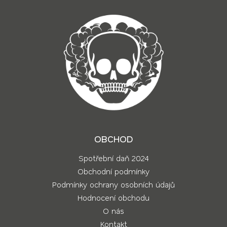
OBCHOD
Spotřební daň 2024
Obchodní podmínky
Podmínky ochrany osobních údajů
Hodnocení obchodu
O nás
Kontakt