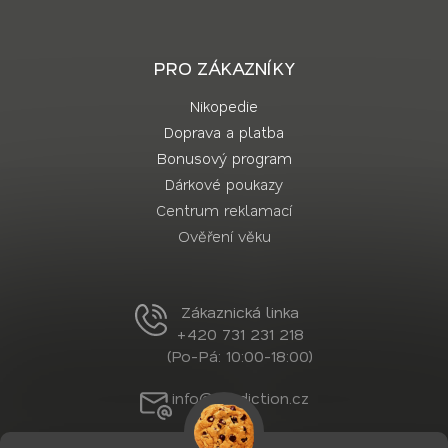
PRO ZÁKAZNÍKY
Nikopedie
Doprava a platba
Bonusový program
Dárkové poukazy
Centrum reklamací
Ověření věku
Zákaznická linka
+420 731 231 218
(Po-Pá: 10:00-18:00)
info@nordiction.cz