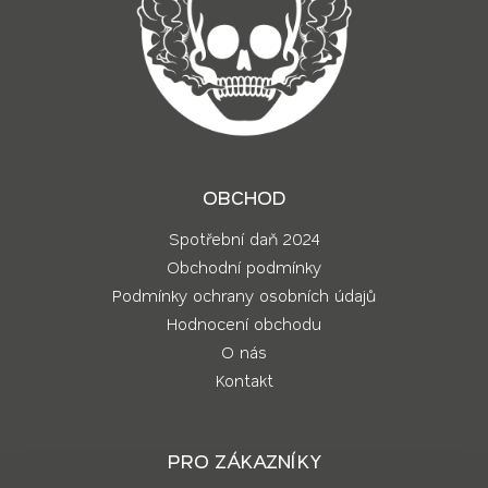
OBCHOD
Spotřební daň 2024
Obchodní podmínky
Podmínky ochrany osobních údajů
Hodnocení obchodu
O nás
Kontakt
PRO ZÁKAZNÍKY