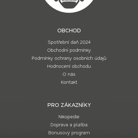
OBCHOD
Spotřební daň 2024
Obchodní podmínky
Podmínky ochrany osobních údajů
Hodnocení obchodu
O nás
Kontakt
PRO ZÁKAZNÍKY
Nikopedie
Doprava a platba
Bonusový program