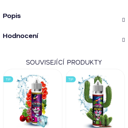
Popis
Hodnocení
SOUVISEJÍCÍ PRODUKTY
TIP
TIP