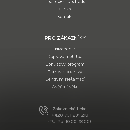
Hodnocení obchodu
O nás
Kontakt
PRO ZÁKAZNÍKY
Nikopedie
Doprava a platba
Bonusový program
Dárkové poukazy
Centrum reklamací
Ověření věku
Zákaznická linka
+420 731 231 218
(Po-Pá: 10:00-18:00)