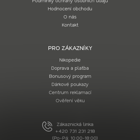
Podmínky ochrany osobních údajů
Hodnocení obchodu
O nás
Kontakt
PRO ZÁKAZNÍKY
Nikopedie
Doprava a platba
Bonusový program
Dárkové poukazy
Centrum reklamací
Ověření věku
Zákaznická linka
+420 731 231 218
(Po-Pá: 10:00-18:00)