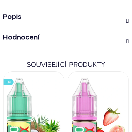
Popis
Hodnocení
SOUVISEJÍCÍ PRODUKTY
TIP