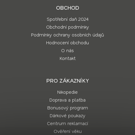
OBCHOD
Spotřební daň 2024
Obchodní podmínky
Podmínky ochrany osobních údajů
Hodnocení obchodu
O nás
Kontakt
PRO ZÁKAZNÍKY
Nikopedie
Doprava a platba
Bonusový program
Dárkové poukazy
Centrum reklamací
Ověření věku