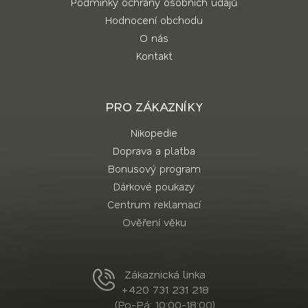
Podmínky ochrany osobních údajů
Hodnocení obchodu
O nás
Kontakt
PRO ZÁKAZNÍKY
Nikopedie
Doprava a platba
Bonusový program
Dárkové poukazy
Centrum reklamací
Ověření věku
Zákaznická linka
+420 731 231 218
(Po-Pá: 10:00-18:00)