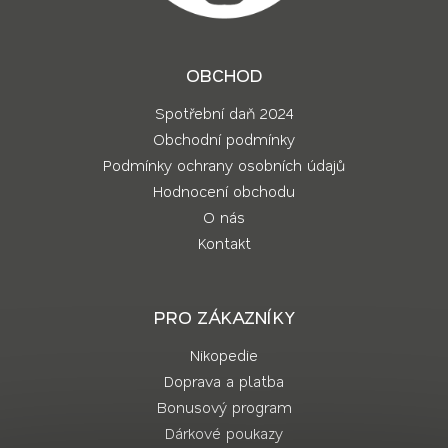
OBCHOD
Spotřební daň 2024
Obchodní podmínky
Podmínky ochrany osobních údajů
Hodnocení obchodu
O nás
Kontakt
PRO ZÁKAZNÍKY
Nikopedie
Doprava a platba
Bonusový program
Dárkové poukazy