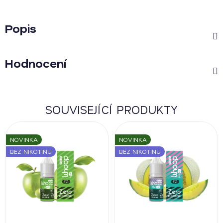
Popis
Hodnocení
SOUVISEJÍCÍ PRODUKTY
NOVINKA
NOVINKA
BEZ NIKOTINU
BEZ NIKOTINU