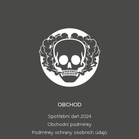
í
OBCHOD
Spotřební daň 2024
Obchodní podmínky
Podmínky ochrany osobních údajů