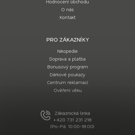
Hodnocení obchodu
O nás
Kontakt
PRO ZÁKAZNÍKY
Nikopedie
Doprava a platba
Bonusový program
Dárkové poukazy
Centrum reklamací
Ověření věku
Zákaznická linka
+420 731 231 218
(Po-Pá: 10:00-18:00)