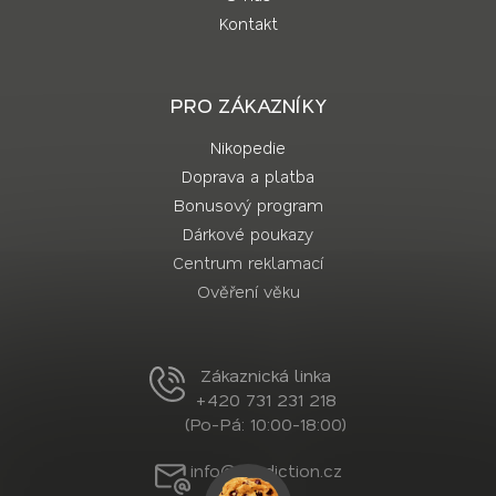
Kontakt
PRO ZÁKAZNÍKY
Nikopedie
Doprava a platba
Bonusový program
Dárkové poukazy
Centrum reklamací
Ověření věku
Zákaznická linka
+420 731 231 218
(Po-Pá: 10:00-18:00)
info@nordiction.cz