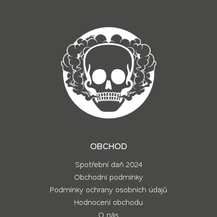
OBCHOD
Spotřební daň 2024
Obchodní podmínky
Podmínky ochrany osobních údajů
Hodnocení obchodu
O nás