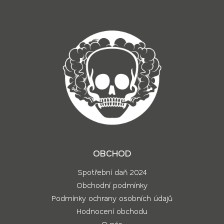
OBCHOD
Spotřební daň 2024
Obchodní podmínky
Podmínky ochrany osobních údajů
Hodnocení obchodu