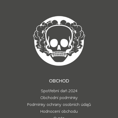
OBCHOD
Spotřební daň 2024
Obchodní podmínky
Podmínky ochrany osobních údajů
Hodnocení obchodu