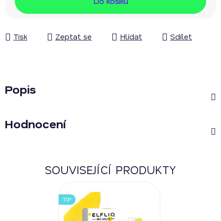
Do košíku
Tisk
Zeptat se
Hlídat
Sdílet
Popis
Hodnocení
SOUVISEJÍCÍ PRODUKTY
TIP