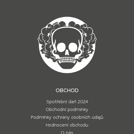
OBCHOD
Spotřební daň 2024
Obchodní podmínky
Podmínky ochrany osobních údajů
Hodnocení obchodu
O nás