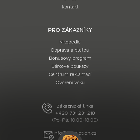
Kontakt
PRO ZÁKAZNÍKY
Nikopedie
Doprava a platba
Bonusový program
Dárkové poukazy
Centrum reklamací
Ověření věku
Zákaznická linka
+420 731 231 218
(Po-Pá: 10:00-18:00)
info@nordiction.cz