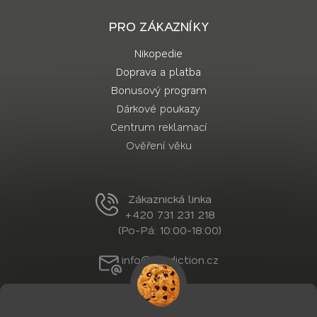
PRO ZÁKAZNÍKY
Nikopedie
Doprava a platba
Bonusový program
Dárkové poukazy
Centrum reklamací
Ověření věku
Zákaznická linka
+420 731 231 218
(Po-Pá: 10:00-18:00)
info@nordiction.cz