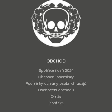
OBCHOD
Spotřební daň 2024
Obchodní podmínky
Podmínky ochrany osobních údajů
Hodnocení obchodu
O nás
Kontakt