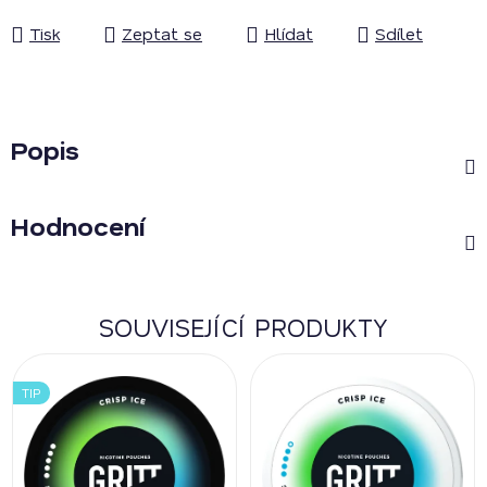
Tisk
Zeptat se
Hlídat
Sdílet
Popis
Hodnocení
SOUVISEJÍCÍ PRODUKTY
TIP