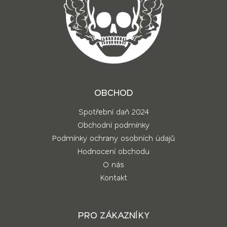
OBCHOD
Spotřební daň 2024
Obchodní podmínky
Podmínky ochrany osobních údajů
Hodnocení obchodu
O nás
Kontakt
PRO ZÁKAZNÍKY