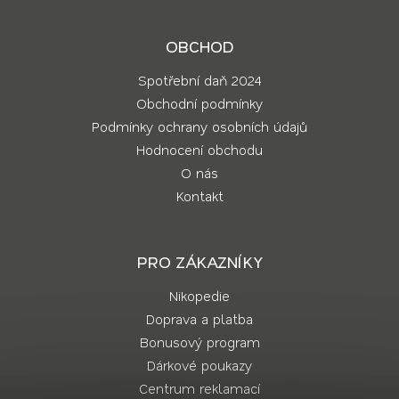
OBCHOD
Spotřební daň 2024
Obchodní podmínky
Podmínky ochrany osobních údajů
Hodnocení obchodu
O nás
Kontakt
PRO ZÁKAZNÍKY
Nikopedie
Doprava a platba
Bonusový program
Dárkové poukazy
Centrum reklamací