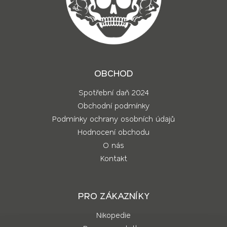
OBCHOD
Spotřební daň 2024
Obchodní podmínky
Podmínky ochrany osobních údajů
Hodnocení obchodu
O nás
Kontakt
PRO ZÁKAZNÍKY
Nikopedie