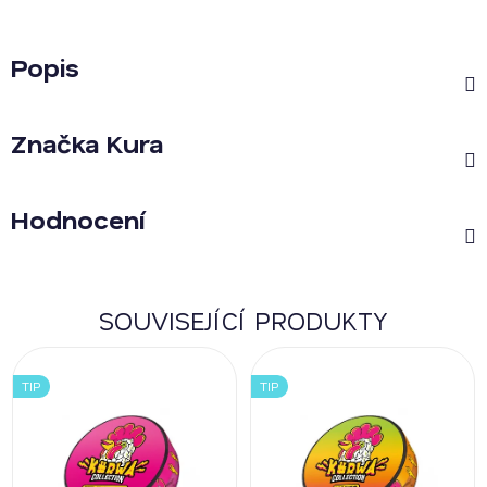
Popis
Značka
Kura
Hodnocení
SOUVISEJÍCÍ PRODUKTY
TIP
TIP