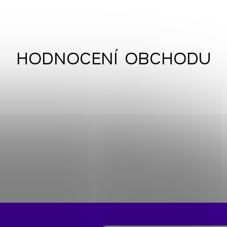
HODNOCENÍ OBCHODU