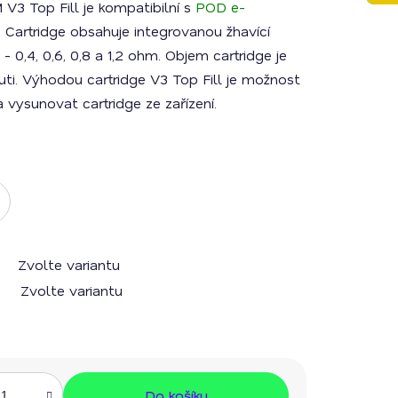
V3 Top Fill je kompatibilní s
POD e-
. Cartridge obsahuje integrovanou žhavící
 0,4, 0,6, 0,8 a 1,2 ohm. Objem cartridge je
uti. Výhodou cartridge V3 Top Fill je možnost
a vysunovat cartridge ze zařízení.
Zvolte variantu
Zvolte variantu
Do košíku