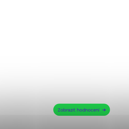
Zobrazit hodnocení