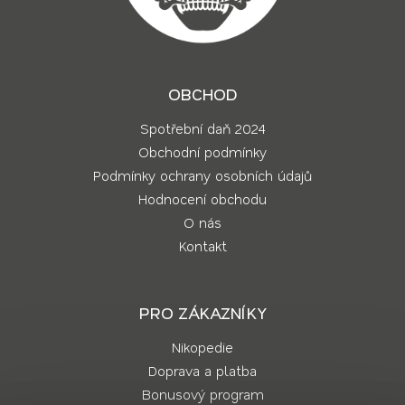
OBCHOD
Spotřební daň 2024
Obchodní podmínky
Podmínky ochrany osobních údajů
Hodnocení obchodu
O nás
Kontakt
PRO ZÁKAZNÍKY
Nikopedie
Doprava a platba
Bonusový program