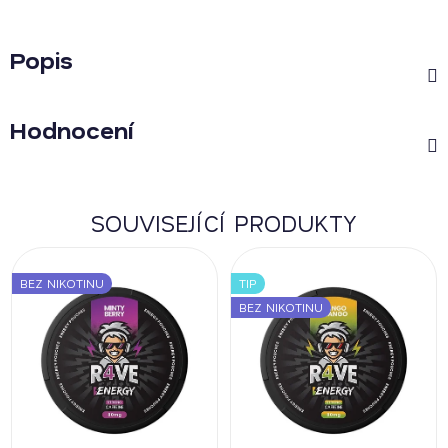
Popis
Hodnocení
SOUVISEJÍCÍ PRODUKTY
BEZ NIKOTINU
TIP
BEZ NIKOTINU