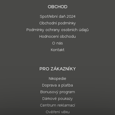
OBCHOD
Spotřební daň 2024
Obchodní podmínky
Podmínky ochrany osobních údajů
Hodnocení obchodu
O nás
Kontakt
PRO ZÁKAZNÍKY
Nikopedie
Doprava a platba
Bonusový program
Dárkové poukazy
Centrum reklamací
Ověření věku