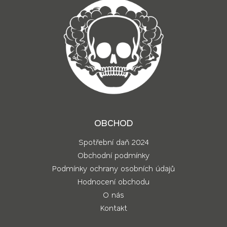
OBCHOD
Spotřební daň 2024
Obchodní podmínky
Podmínky ochrany osobních údajů
Hodnocení obchodu
O nás
Kontakt