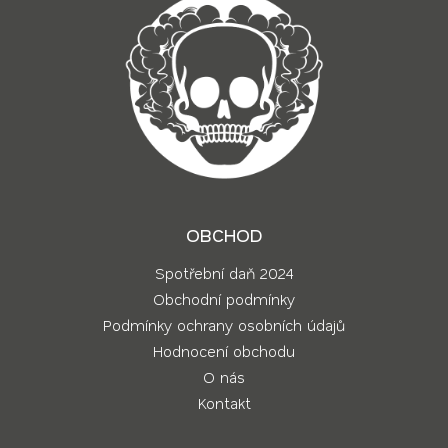
OBCHOD
Spotřební daň 2024
Obchodní podmínky
Podmínky ochrany osobních údajů
Hodnocení obchodu
O nás
Kontakt