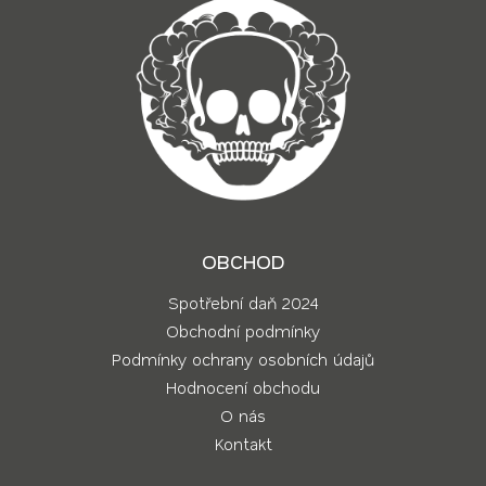
OBCHOD
Spotřební daň 2024
Obchodní podmínky
Podmínky ochrany osobních údajů
Hodnocení obchodu
O nás
Kontakt