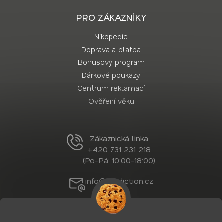
PRO ZÁKAZNÍKY
Nikopedie
Doprava a platba
Bonusový program
Dárkové poukazy
Centrum reklamací
Ověření věku
Zákaznická linka
+420 731 231 218
(Po-Pá: 10:00-18:00)
info@nordiction.cz