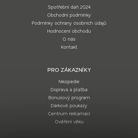
Spotřební daň 2024
Obchodní podmínky
Podmínky ochrany osobních údajů
Hodnocení obchodu
O nás
Kontakt
PRO ZÁKAZNÍKY
Nikopedie
Doprava a platba
Bonusový program
Dárkové poukazy
Centrum reklamací
Ověření věku