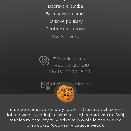
Doprava a platba
Bonusový program
Dárkové poukazy
Centrum reklamací
Ověření věku
Zákaznická linka
+420 731 231 218
(Po-Pá: 10:00-18:00)
info@nordiction.cz
Tento web používá soubory cookie. Dalším procházením
tohoto webu vyjadřujete souhlas s jejich používáním. Svůj
souhlas můžete kdykoliv odvolat (vyvolejte znovu okno
přes odkaz "Cookies" v patičce webu).