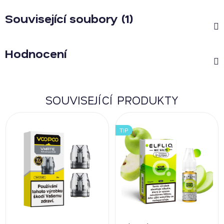
Související soubory (1)
Hodnocení
SOUVISEJÍCÍ PRODUKTY
TIP