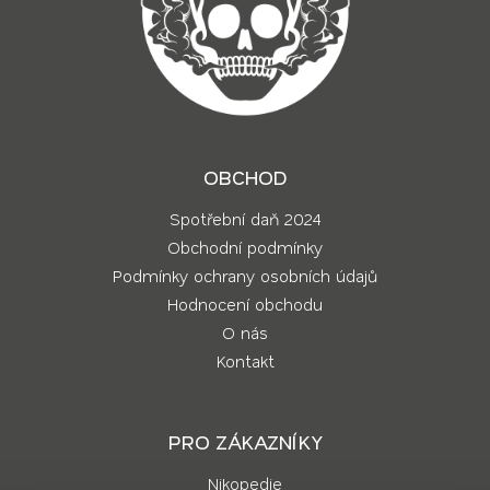
OBCHOD
Spotřební daň 2024
Obchodní podmínky
Podmínky ochrany osobních údajů
Hodnocení obchodu
O nás
Kontakt
PRO ZÁKAZNÍKY
Nikopedie