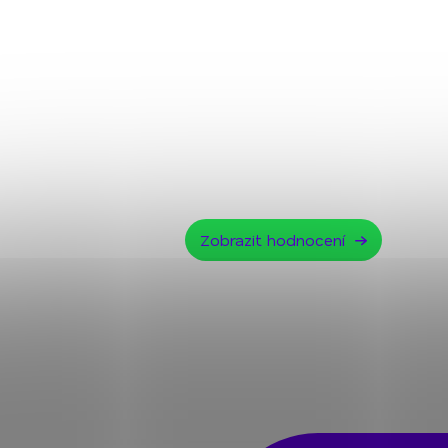
Zobrazit hodnocení