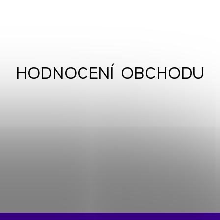
HODNOCENÍ OBCHODU