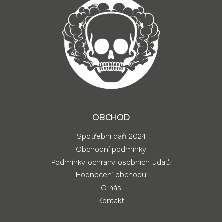
OBCHOD
Spotřební daň 2024
Obchodní podmínky
Podmínky ochrany osobních údajů
Hodnocení obchodu
O nás
Kontakt