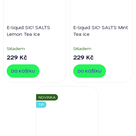
E-liquid SIC! SALTS
E-liquid SIC! SALTS Mint
Lemon Tea Ice
Tea Ice
Skladem
Skladem
229 Kč
229 Kč
DO KOŠÍKU
DO KOŠÍKU
NOVINKA
TIP