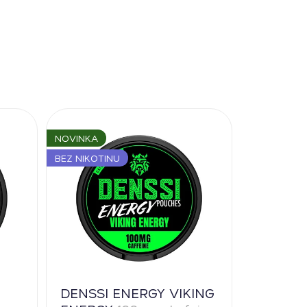
NOVINKA
BEZ NIKOTINU
DENSSI ENERGY VIKING