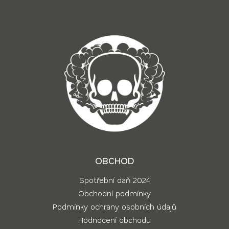
í
OBCHOD
Spotřební daň 2024
Obchodní podmínky
Podmínky ochrany osobních údajů
Hodnocení obchodu