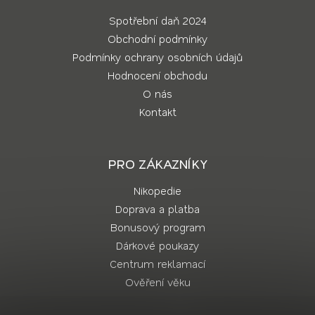
Spotřební daň 2024
Obchodní podmínky
Podmínky ochrany osobních údajů
Hodnocení obchodu
O nás
Kontakt
PRO ZÁKAZNÍKY
Nikopedie
Doprava a platba
Bonusový program
Dárkové poukazy
Centrum reklamací
Ověření věku