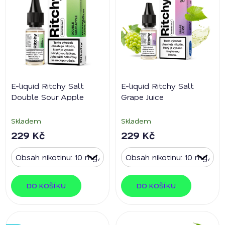
E-liquid Ritchy Salt
E-liquid Ritchy Salt
Double Sour Apple
Grape Juice
Skladem
Skladem
229 Kč
229 Kč
DO KOŠÍKU
DO KOŠÍKU