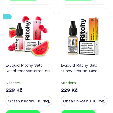
TIP
E-liquid Ritchy Salt
E-liquid Ritchy Salt
Raspberry Watermelon
Sunny Orange Juice
Skladem
Skladem
229 Kč
229 Kč