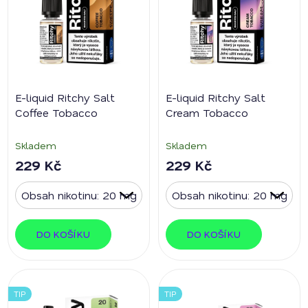
E-liquid Ritchy Salt
E-liquid Ritchy Salt
Coffee Tobacco
Cream Tobacco
Skladem
Skladem
229 Kč
229 Kč
DO KOŠÍKU
DO KOŠÍKU
TIP
TIP