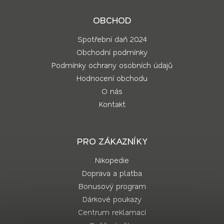
OBCHOD
Spotřební daň 2024
Obchodní podmínky
Podmínky ochrany osobních údajů
Hodnocení obchodu
O nás
Kontakt
PRO ZÁKAZNÍKY
Nikopedie
Doprava a platba
Bonusový program
Dárkové poukazy
Centrum reklamací