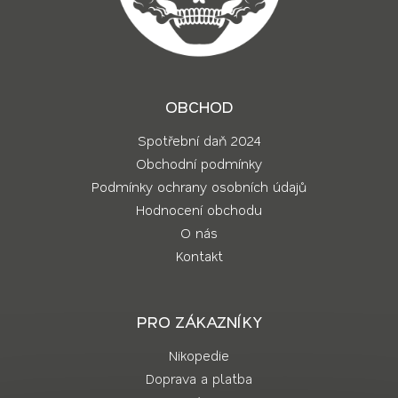
OBCHOD
Spotřební daň 2024
Obchodní podmínky
Podmínky ochrany osobních údajů
Hodnocení obchodu
O nás
Kontakt
PRO ZÁKAZNÍKY
Nikopedie
Doprava a platba