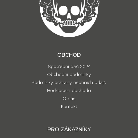
OBCHOD
Spotřební daň 2024
Obchodní podmínky
Podmínky ochrany osobních údajů
Hodnocení obchodu
O nás
Kontakt
PRO ZÁKAZNÍKY