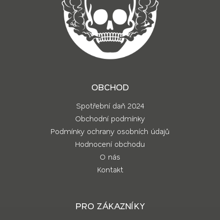
OBCHOD
Spotřební daň 2024
Obchodní podmínky
Podmínky ochrany osobních údajů
Hodnocení obchodu
O nás
Kontakt
PRO ZÁKAZNÍKY