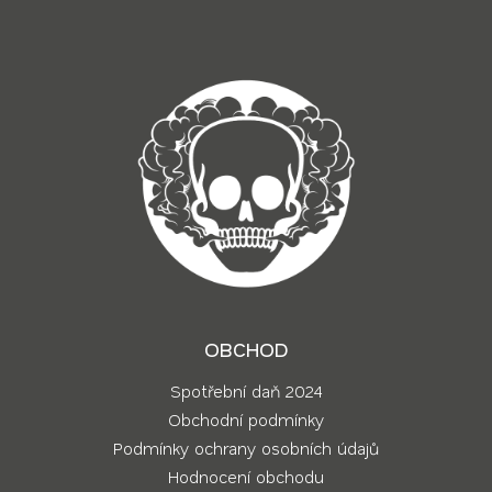
í
OBCHOD
Spotřební daň 2024
Obchodní podmínky
Podmínky ochrany osobních údajů
Hodnocení obchodu